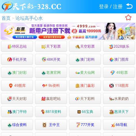
登录
/
注册
首页
论坛高手心水
>
特区总站
天下彩票
天空彩票
2028娱乐
手机开奖
48K开奖
澳门彩料
澳门图库
澳门好彩
老澳官网
黄大仙网
49彩票
49图库
9b资料
澳门赢彩
118图库
天天好彩
嬴彩吧站
天下彩料
水果奶奶
澳门平特
8818资料
66宝典
惠泽天下
综合资料
王中王
777开奖
66导航