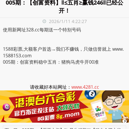
005期：【创富资料】‖≤五肖≥赢钱246‖已经公
开！
2026/1/11 4:22:27
使用新网址328.cc每期送一个特别号码
1588彩票,大额客户首选→我们不赚钱，只做信誉就上 www.
1588153.com
005期：创富资料稳中五肖：猪狗马虎牛开00准
请收藏好本站网址：
www.4281.cc