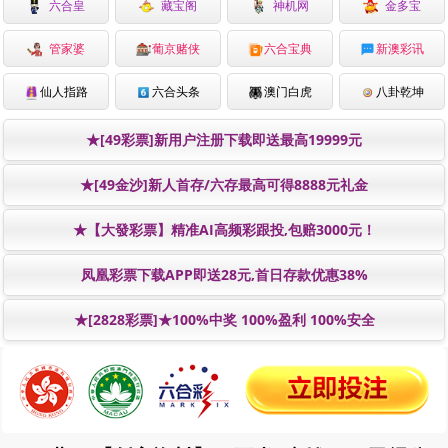
六合皇
藏宝阁
神机网
金多宝
管家婆
葡京赌侠
六合宝典
新澳彩讯
仙人指路
六合头条
澳门白虎
八卦乾坤
★[49彩票]新用户注册下载即送最高19999元
★[49金沙]新人首存/六存最高可得8888元礼金
★【大發彩票】精准AI高频彩跟投,包赔3000元！
凤凰彩票下载APP即送28元,首日存款优惠38%
★[2828彩票]★100%中奖 100%盈利 100%安全