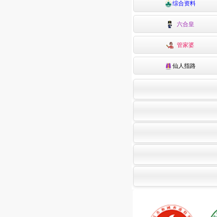
综合资料
六合皇
管家婆
仙人指路