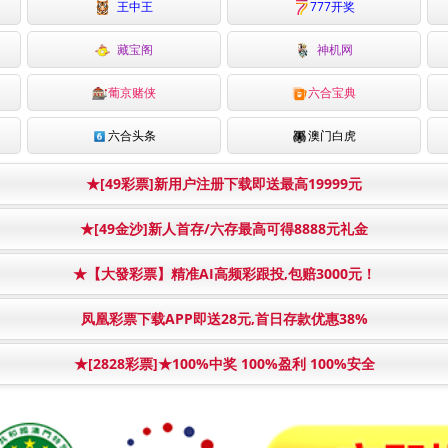
王中王
777开奖
藏宝阁
神机网
葡京赌侠
六合宝典
六合头条
澳门白虎
★[49彩票]新用户注册下载即送最高19999元
★[49金沙]新人首存/六存最高可得8888元礼金
★【大發彩票】精准AI高频彩跟投,包赔3000元！
凤凰彩票下载APP即送28元,首日存款优惠38%
★[2828彩票]★100%中奖 100%盈利 100%安全