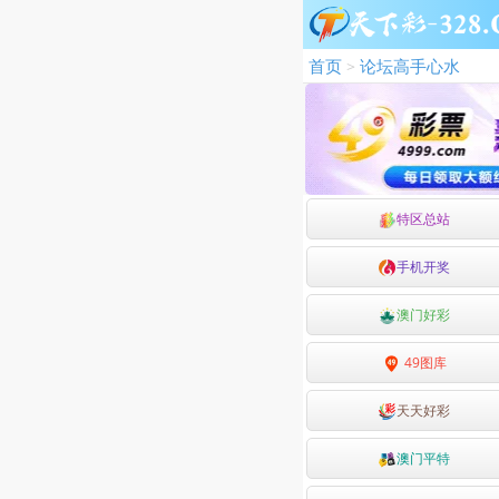
首页
论坛高手心水
>
特区总站
手机开奖
澳门好彩
49图库
天天好彩
澳门平特