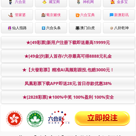
六合皇
藏宝阁
神机网
金多宝
管家婆
葡京赌侠
六合宝典
新澳彩讯
仙人指路
六合头条
澳门白虎
八卦乾坤
★[49彩票]新用户注册下载即送最高19999元
★[49金沙]新人首存/六存最高可得8888元礼金
★【大發彩票】精准AI高频彩跟投,包赔3000元！
凤凰彩票下载APP即送28元,首日存款优惠38%
★[2828彩票]★100%中奖 100%盈利 100%安全